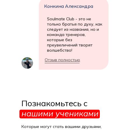
Конкина Александра
Soulmate Club - это не
только братья по духу, как
следует из названия, но и
команда тренеров,
которые без
преувеличений творят
волшебство!
Отзыв полностью
Познакомьтесь с
нашими учениками
Которые могут стать вашими друзьями,