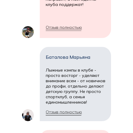
клуба поддержат!
Отзыв полностью
Баталова Марьяна
Лыжные кэмпы в клубе -
просто восторг - уделяют
внимание всем - от новичков
до профи, отдельно делают
детскую группу. Не просто
спортклуб, а семья
единомышленников!
Отзыв полностью