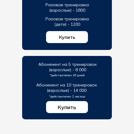
Разовая тренировка
(взрослые) - 1800
Разовая тренировка
(дети) - 1200
Купить
Абонемент на 5 тренировок
(взрослые) - 8 000
*действителен 45 дней
Абонемент на 10 тренировок
(взрослые) - 14 000
*действителен 2 месяца
Купить