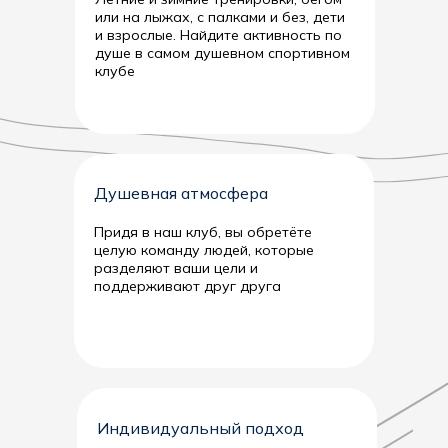
или на лыжах, с палками и без, дети
и взрослые. Найдите активность по
душе в самом душевном спортивном
клубе
Душевная атмосфера
Придя в наш клуб, вы обретёте
целую команду людей, которые
разделяют ваши цели и
поддерживают друг друга
Индивидуальный подход