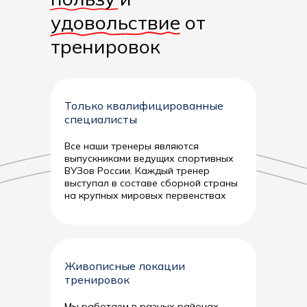
удовольствие от
тренировок
Только квалифицированные
специалисты
Все наши тренеры являются
выпускниками ведущих спортивных
ВУЗов России. Каждый тренер
выступал в составе сборной страны
на крупных мировых первенствах
Живописные локации
тренировок
Мы работаем в разных районах