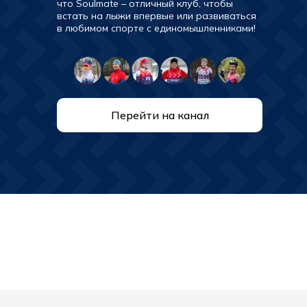
что Soulmate – отличный клуб, чтобы
встать на лыжи впервые или развиваться
в любимом спорте с единомышленниками!
Перейти на канал