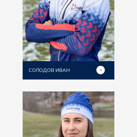
СОЛОДОВ ИВАН