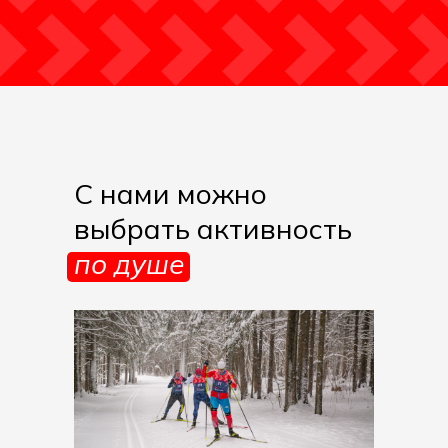
С нами можно
выбрать активность
по душе