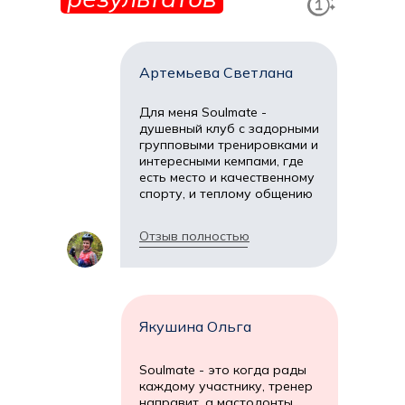
Артемьева Светлана
Для меня Soulmate -
душевный клуб с задорными
групповыми тренировками и
интересными кемпами, где
есть место и качественному
спорту, и теплому общению
Отзыв полностью
Якушина Ольга
Soulmate - это когда рады
каждому участнику, тренер
направит, а мастодонты