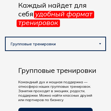
Каждый найдет для
себя
удобный формат
тренировок
Групповые тренировки
Командный дух и мощная поддержка —
атмосфера наших групповых тренировок.
Занятия проходят в эмоциях, радости,
поддержки. Можно найти классных друзей
или партнеров по бизнесу