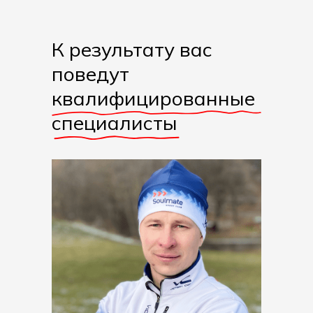
К результату вас
поведут
квалифицированные
специалисты