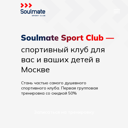
спортивный клуб для
вас и ваших детей в
Москве
Стань частью самого душевного
спортивного клуба. Первая групповая
тренировка со скидкой 50%
Записаться на тренировку