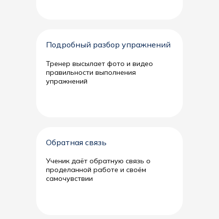
Подробный разбор упражнений
Тренер высылает фото и видео
правильности выполнения
упражнений
Обратная связь
Ученик даёт обратную связь о
проделанной работе и своём
самочувствии