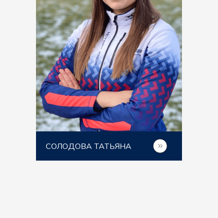
СОЛОДОВА ТАТЬЯНА