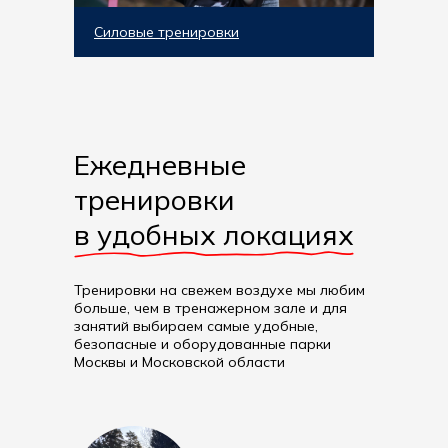
Силовые тренировки
Ежедневные
тренировки
в удобных локациях
Тренировки на свежем воздухе мы любим
больше, чем в тренажерном зале и для
занятий выбираем самые удобные,
безопасные и оборудованные парки
Москвы и Московской области