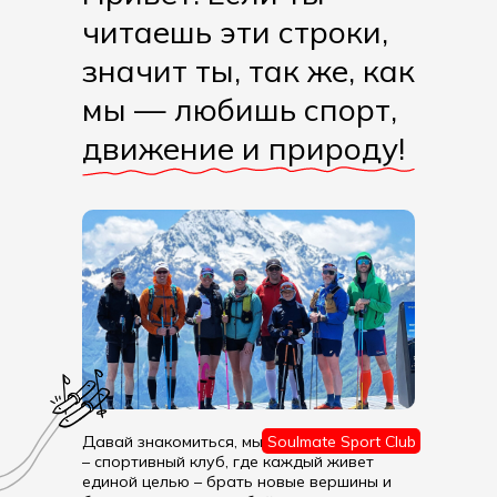
читаешь эти строки,
значит ты, так же, как
мы — любишь спорт,
движение и природу!
Давай знакомиться, мы
Soulmate Sport Club
– спортивный клуб, где каждый живет
единой целью – брать новые вершины и