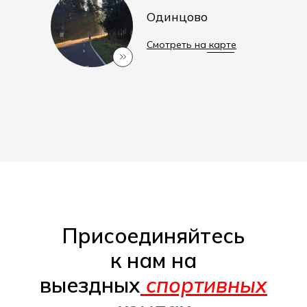
Одинцово
Смотреть на карте
Присоединяйтесь
к нам на
выездных
спортивных