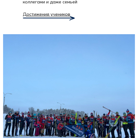
коллегами и даже семьей
Достижения учеников
Все публикации