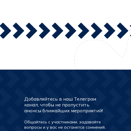
Добавляйтесь в наш Телеграм
канал, чтобы не пропустить
анонсы ближайших мероприятий!
Общайтесь с участниками, задавайте
вопросы и у вас не останется сомнений,