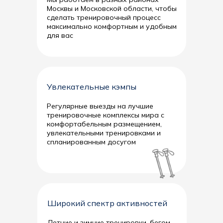
Москвы и Московской области, чтобы
сделать тренировочный процесс
максимально комфортным и удобным
для вас
Увлекательные кэмпы
Регулярные выезды на лучшие
тренировочные комплексы мира с
комфортабельным размещением,
увлекательными тренировками и
спланированным досугом
Широкий спектр активностей
Летние и зимние тренировки, бегом