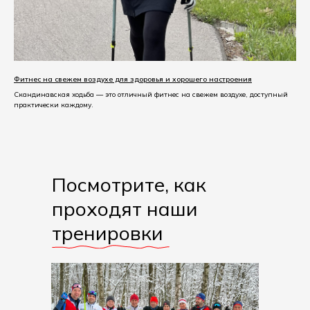
Фитнес на свежем воздухе для здоровья и хорошего настроения
Скандинавская ходьба — это отличный фитнес на свежем воздухе, доступный
практически каждому.
Посмотрите, как
проходят наши
тренировки