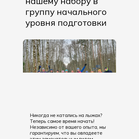
нашему набору в
группу начального
уровня подготовки
Никогда не катались на лыжах?
Теперь самое время начать!
Независимо от вашего опыта,
мы
гарантируем
, что вы овладеете
этим замечательным видом