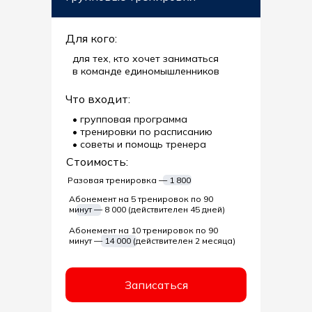
Для кого:
для тех, кто хочет заниматься
в команде единомышленников
Что входит:
• групповая программа
• тренировки по расписанию
• советы и помощь тренера
Стоимость:
Разовая тренировка — 1 800
Абонемент на 5 тренировок по 90
минут — 8 000 (действителен 45 дней)
Абонемент на 10 тренировок по 90
минут — 14 000 (действителен 2 месяца)
Записаться