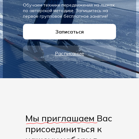
Обучаем технике передвижения на лыжах
по авторской методике. Запишитесь на
первое групповое бесплатное занятие!
Записаться
Расписание
Мы приглашаем Вас
присоединиться к