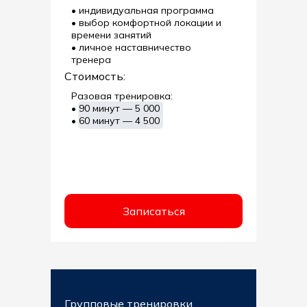
• индивидуальная программа
• выбор комфортной локации и
времени занятий
• личное наставничество
тренера
Стоимость:
Разовая тренировка:
• 90 минут — 5 000
• 60 минут — 4 500
Записаться
Групповые тренировки