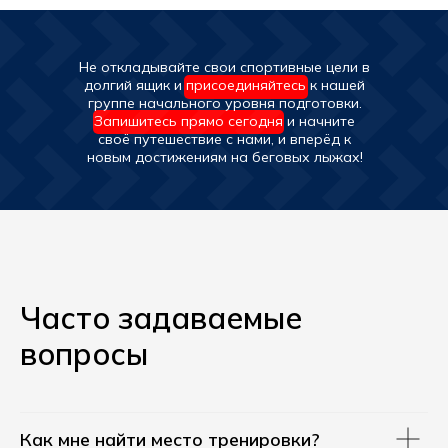
Не откладывайте свои спортивные цели в
долгий ящик и присоединяйтесь к нашей
группе начального уровня подготовки.
Запишитесь прямо сегодня и начните
своё путешествие с нами, и вперёд к
новым достижениям на беговых лыжах!
Часто задаваемые
вопросы
Как мне найти место тренировки?