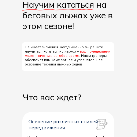
Научим кататься на
беговых лыжах уже в
этом сезоне!
Не имеет значения, когда именно вы решите
научиться кататься на лыжах –
ваш понедельник
может начаться в любое время
. Наши тренеры
обеспечат вам комфортное и увлекательное
освоение техники лыжных ходов
Что вас ждет?
Освоение различных стилей
передвижения