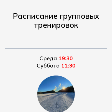
Расписание групповых
тренировок
Среда
19:30
Суббота
11:30