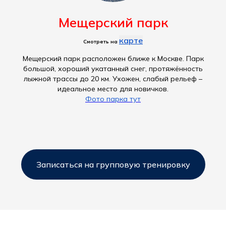
Мещерский парк
карте
Смотреть на
Мещерский парк расположен ближе к Москве. Парк
большой, хороший укатанный снег, протяжённость
лыжной трассы до 20 км. Ухожен, слабый рельеф –
идеальное место для новичков.
Фото парка тут
Записаться на групповую тренировку