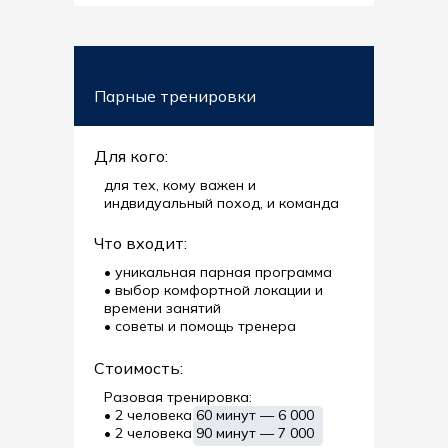
Парные тренировки
Для кого:
для тех, кому важен и
индвидуальный поход, и команда
Что входит:
• уникальная парная программа
• выбор комфортной локации и
времени занятий
• советы и помощь тренера
Стоимость:
Разовая тренировка:
• 2 человека 60 минут — 6 000
• 2 человека 90 минут — 7 000