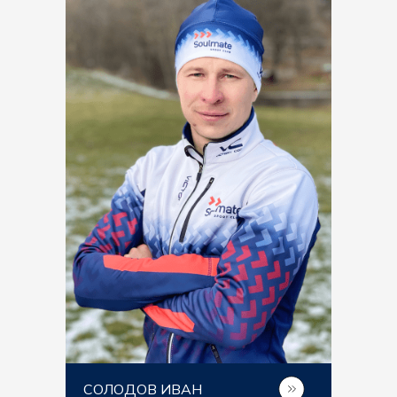
СОЛОДОВ ИВАН