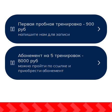
Первая пробная тренировка - 900
руб
напишите нам для записи
Абонемент на 5 тренировок -
8000 руб
можно пройти по ссылке и
приобрести абонемент