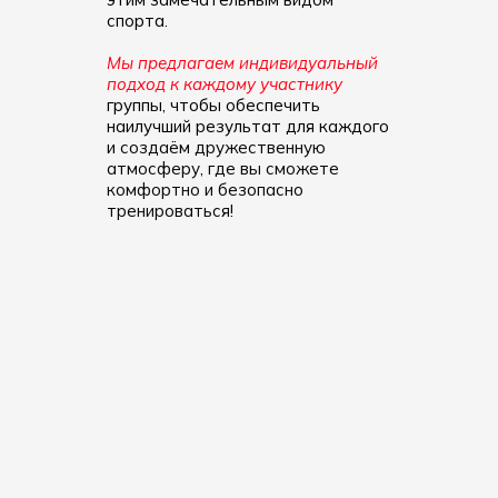
спорта.
Мы предлагаем индивидуальный
подход к каждому участнику
группы, чтобы обеспечить
наилучший результат для каждого
и
создаём дружественную
атмосферу, где вы сможете
комфортно и безопасно
тренироваться!