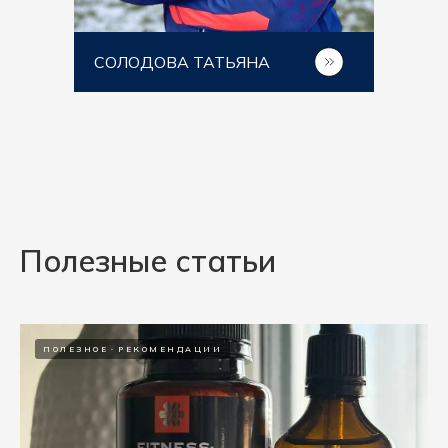
СОЛОДОВА ТАТЬЯНА
Полезные статьи
ПОЛЕЗНОЕ
РЕКОМЕНДАЦИИ