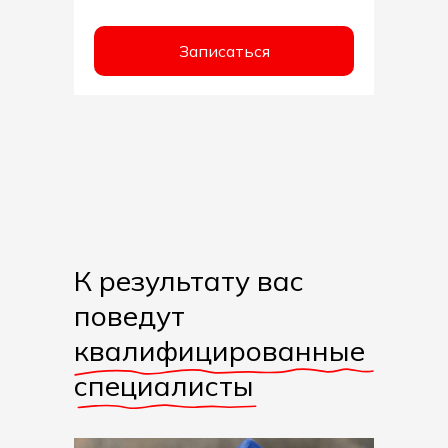
Записаться
К результату вас
поведут
квалифицированные
специалисты