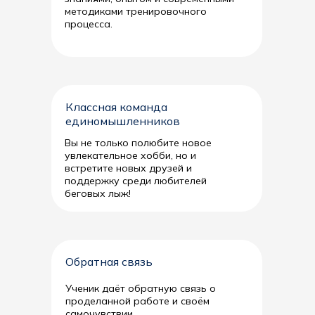
методиками тренировочного
процесса.
Классная команда
единомышленников
Вы не только полюбите новое
увлекательное хобби, но и
встретите новых друзей и
поддержку среди любителей
беговых лыж!
Обратная связь
Ученик даёт обратную связь о
проделанной работе и своём
самочувствии