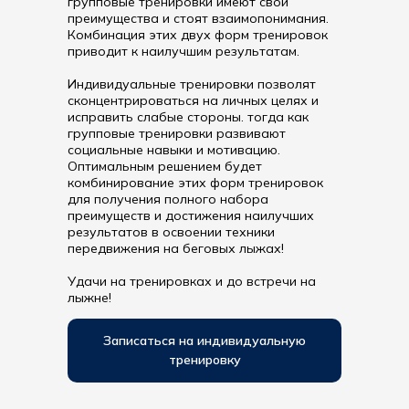
групповые тренировки имеют свои
преимущества и стоят взаимопонимания.
Комбинация этих двух форм тренировок
приводит к наилучшим результатам.
Индивидуальные тренировки позволят
сконцентрироваться на личных целях и
исправить слабые стороны. тогда как
групповые тренировки развивают
социальные навыки и мотивацию.
Оптимальным решением будет
комбинирование этих форм тренировок
для получения полного набора
преимуществ и достижения наилучших
результатов в освоении техники
передвижения на беговых лыжах!
Удачи на тренировках и до встречи на
лыжне!
Записаться на индивидуальную
тренировку