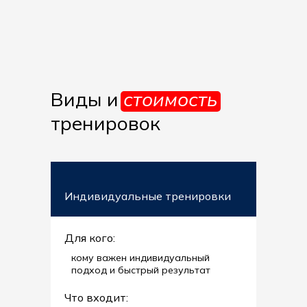
Виды и
стоимость
тренировок
Индивидуальные тренировки
Для кого:
кому важен индивидуальный
подход и быстрый результат
Что входит: