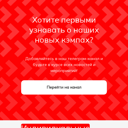
Хотите первыми
узнавать о наших
новых кэмпах?
Добавляйтесь в наш телеграм-канал и
будьте в курсе всех новостей и
мероприятий!
Перейти на канал
Индивидуальные