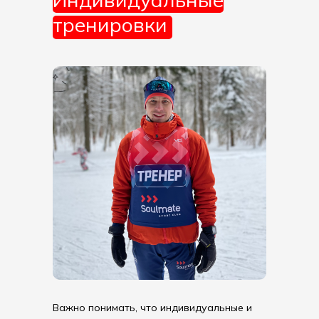
тренировки
Важно понимать, что индивидуальные и