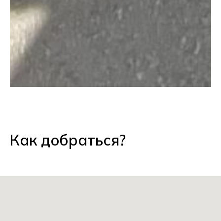
Как добраться?