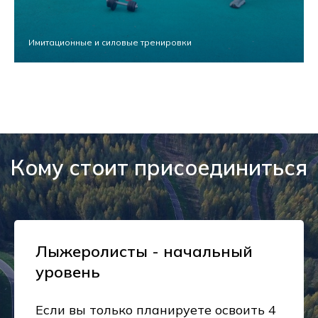
Имитационные и силовые тренировки
Кому стоит присоединиться
Лыжеролисты - начальный
уровень
Если вы только планируете освоить 4