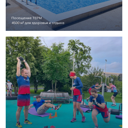
Посещение ТЕРМ
4500 м² для здоровья и отдыха