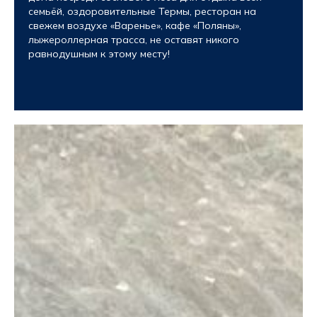
семьёй, оздоровительные Термы, ресторан на
свежем воздухе «Варенье», кафе «Поляны»,
лыжероллерная трасса, не оставят никого
равнодушным к этому месту!