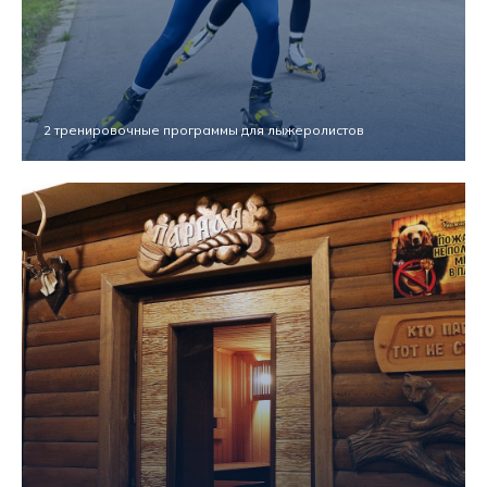
2 тренировочные программы для лыжеролистов