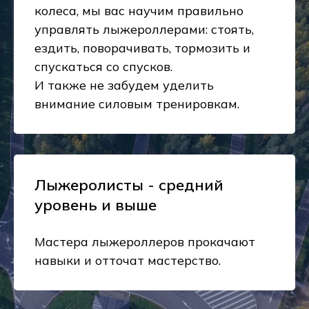
колеса, мы вас научим правильно
управлять лыжероллерами: стоять,
ездить, поворачивать, тормозить и
спускаться со спусков.
И также не забудем уделить
внимание силовым тренировкам.
Лыжеролисты - средний
уровень и выше
Мастера лыжероллеров прокачают
навыки и отточат мастерство.