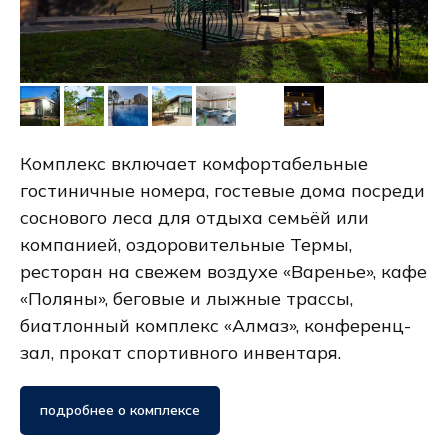
Комплекс включает комфортабельные
гостиничные номера, гостевые дома посреди
соснового леса для отдыха семьёй или
компанией, оздоровительные Термы,
ресторан на свежем воздухе «Варенье», кафе
«Поляны», беговые и лыжные трассы,
биатлонный комплекс «Алмаз», конференц-
зал, прокат спортивного инвентаря.
подробнее о комплексе