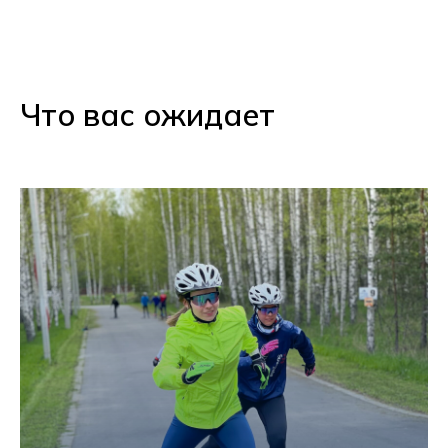
Что вас ожидает