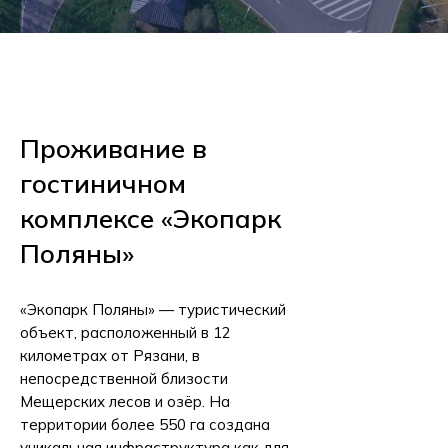
Проживание в
гостиничном
комплексе «Экопарк
Поляны»
«Экопарк Поляны» — туристический
объект, расположенный в 12
километрах от Рязани, в
непосредственной близости
Мещерских лесов и озёр. На
территории более 550 га создана
уникальная инфраструктура как для