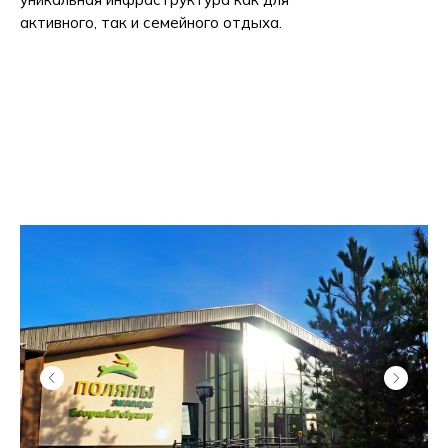
активного, так и семейного отдыха.