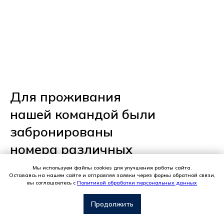
Для проживания
нашей командой были
забронированы
номера различных
категорий.
Мы используем файлы cookies для улучшения работы сайта.
Оставаясь на нашем сайте и отправляя заявки через формы обратной связи,
вы соглашаетесь с
Политикой обработки персональных данных
С
вязаться с нами
Продолжить