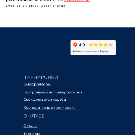
2026-06-01 15:03
Мероприятия
ТРЕНИРОВКИ
Лыжероллеры
Контрольные на лыжероллерах
Скандинавская ходьба
Корпоративные тренировки
О КЛУБЕ
Отзывы
Тренеры