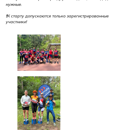
нужные.
⠀
❗️К старту допускаются только зарегистрированные
участники!