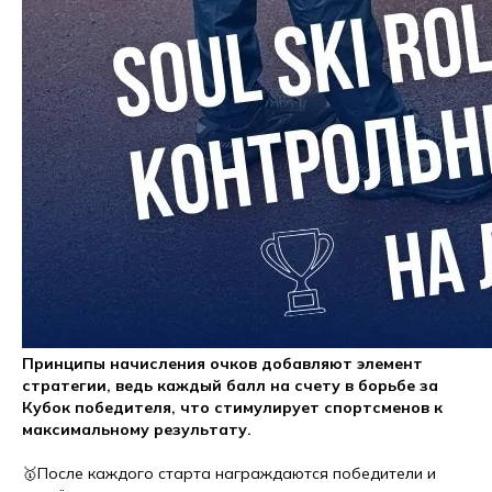
Принципы начисления очков добавляют элемент
стратегии, ведь каждый балл на счету в борьбе за
Кубок победителя, что стимулирует спортсменов к
максимальному результату.
🥇После каждого старта награждаются победители и