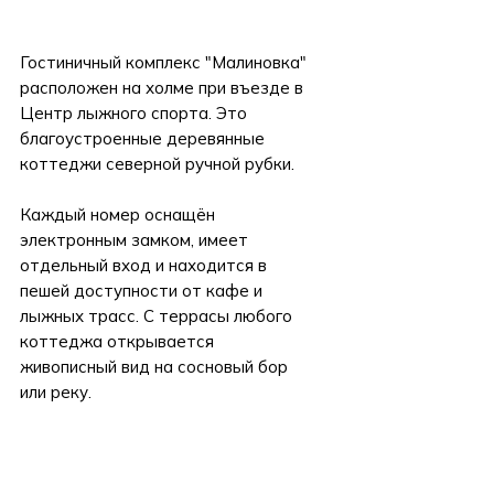
Гостиничный комплекс "Малиновка"
расположен на холме при въезде в
Центр лыжного спорта. Это
благоустроенные деревянные
коттеджи северной ручной рубки.
Каждый номер оснащён
электронным замком, имеет
отдельный вход и находится в
пешей доступности от кафе и
лыжных трасс. С террасы любого
коттеджа открывается
живописный вид на сосновый бор
или реку.