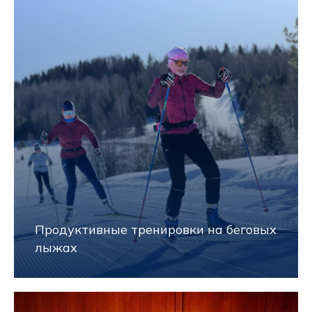
Продуктивные тренировки на беговых
лыжах