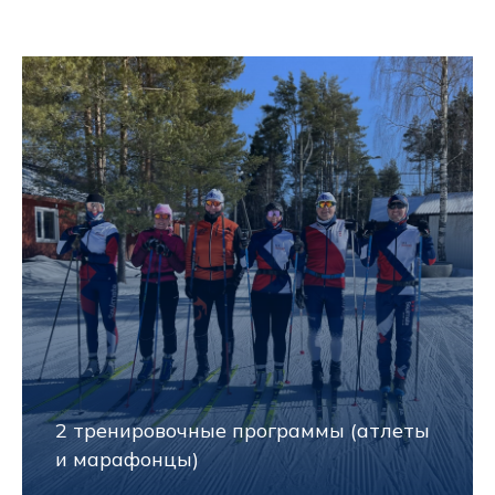
2 тренировочные программы (атлеты
и марафонцы)