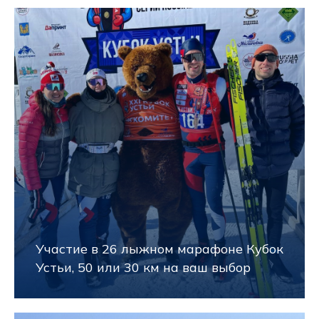
Участие в 26 лыжном марафоне Кубок
Устьи, 50 или 30 км на ваш выбор