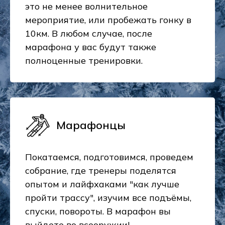
это не менее волнительное
мероприятие, или пробежать гонку в
10км. В любом случае, после
марафона у вас будут также
полноценные тренировки.
Марафонцы
Покатаемся, подготовимся, проведем
собрание, где тренеры поделятся
опытом и лайфхаками "как лучше
пройти трассу", изучим все подъёмы,
спуски, повороты. В марафон вы
выйдете во всеоружии!