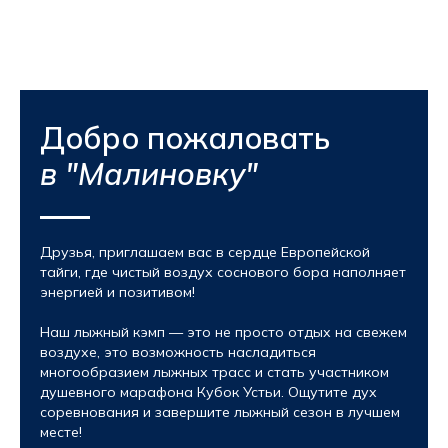
Добро пожаловать
в "Малиновку"
Друзья, приглашаем вас в сердце Европейской
тайги, где чистый воздух соснового бора наполняет
энергией и позитивом!
Наш лыжный кэмп — это не просто отдых на свежем
воздухе, это возможность насладиться
многообразием лыжных трасс и стать участником
душевного марафона Кубок Устьи. Ощутите дух
соревнования и завершите лыжный сезон в лучшем
месте!