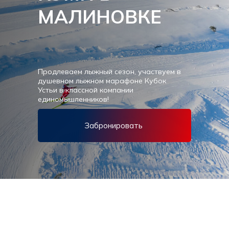
МАЛИНОВКЕ
Продлеваем лыжный сезон, участвуем в
душевном лыжном марафоне Кубок
Устьи в классной компании
единомышленников!
Забронировать