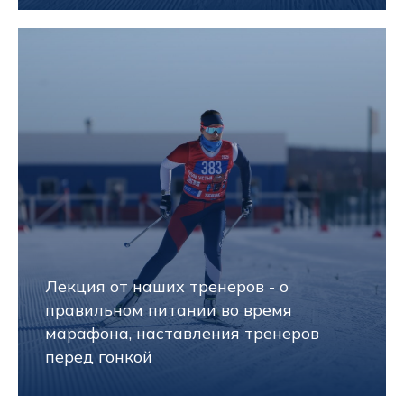
Лекция от наших тренеров - о
правильном питании во время
марафона, наставления тренеров
перед гонкой