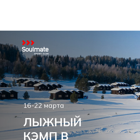
16-22 марта
ЛЫЖНЫЙ
КЭМП В