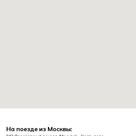
На поезде из Москвы: