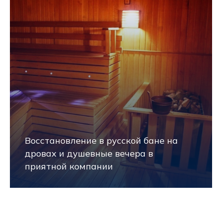
Восстановление в русской бане на
дровах и душевные вечера в
приятной компании