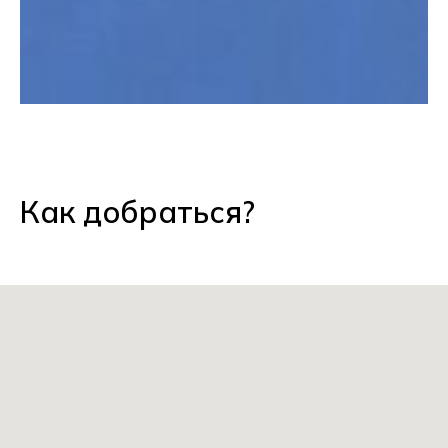
Как добраться?