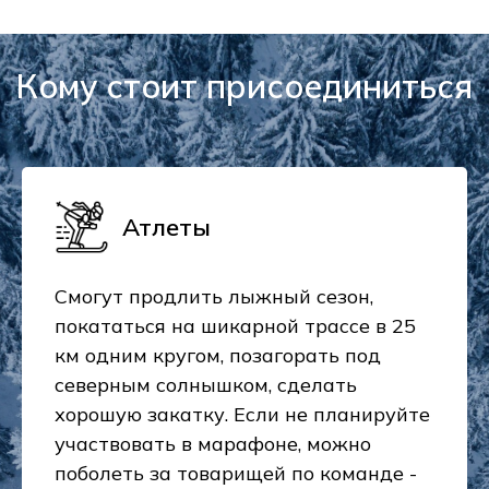
Кому стоит присоединиться
Атлеты
Смогут продлить лыжный сезон,
покататься на шикарной трассе в 25
км одним кругом, позагорать под
северным солнышком, сделать
хорошую закатку. Если не планируйте
участвовать в марафоне, можно
поболеть за товарищей по команде -